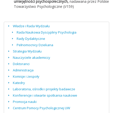
umiejętności psychospołecznych,
nadawana przez Polskie
Towarzystwo Psychologiczne (I/159)
Władze i Rada Wydziału
Rada Naukowa Dyscypliny Psychologia
Rady Dydaktyczne
Pełnomocnicy Dziekana
Strategia Wydziału
Nauczyciele akademiccy
Doktoranci
Administracja
Komisje i zespoły
Katedry
Laboratoria, ośrodki i projekty badawcze
Konferencje i otwarte spotkania naukowe
Promocja nauki
Centrum Pomocy Psychologicznej UW