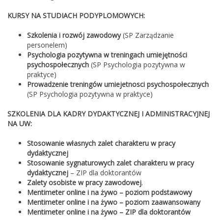
KURSY NA STUDIACH PODYPLOMOWYCH:
Szkolenia i rozwój zawodowy
(SP Zarządzanie
personelem)
Psychologia pozytywna w treningach umiejętności
psychospołecznych
(SP Psychologia pozytywna w
praktyce)
Prowadzenie treningów umiejetnosci psychospołecznych
(SP Psychologia pozytywna w praktyce)
SZKOLENIA DLA KADRY DYDAKTYCZNEJ I ADMINISTRACYJNEJ
NA UW:
Stosowanie własnych zalet charakteru w pracy
dydaktycznej
Stosowanie sygnaturowych zalet charakteru w pracy
dydaktycznej
– ZIP dla doktorantów
Zalety osobiste w pracy zawodowej
.
Mentimeter online i na żywo – poziom podstawowy
Mentimeter online i na żywo – poziom zaawansowany
Mentimeter online i na żywo – ZIP dla doktorantów