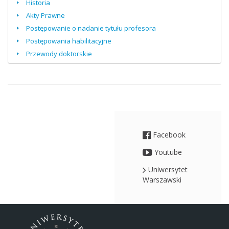
Historia
Akty Prawne
Postępowanie o nadanie tytułu profesora
Postępowania habilitacyjne
Przewody doktorskie
Facebook
Youtube
Uniwersytet
Warszawski